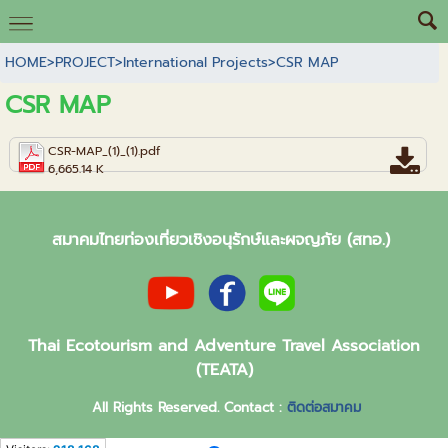
HOME
>
PROJECT
>
International Projects
>
CSR MAP
CSR MAP
CSR-MAP_(1)_(1).pdf
6,665.14 K
สมาคมไทยท่องเที่ยวเชิงอนุรักษ์และผจญภัย (สทอ.)
Thai Ecotourism and Adventure Travel Association
(TEATA)
All Rights Reserved. Contact :
ติดต่อสมาคม