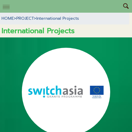
HOME
>
PROJECT
>
International Projects
International Projects