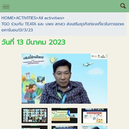
HOME
>
ACTIVITIES
>
All activities
>
TGO ร่วมกับ TEATA และ บพข สกสว ส่งเสริมธุรกิจท่องเที่ยวในการชดเช
ยคาร์บอน13/3/23
วันที่ 13 มีนาคม 2023