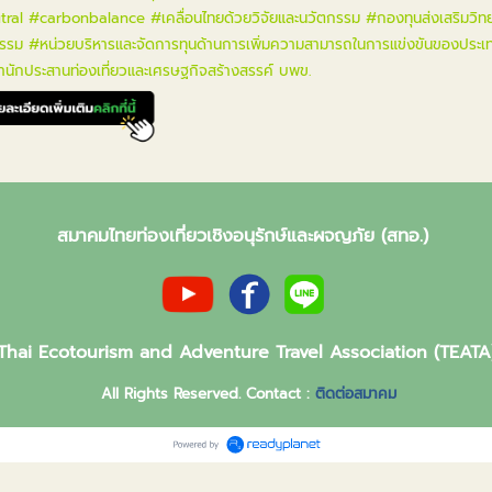
tral
#carbonbalance
#เคลื่อนไทยด้วยวิจัยและนวัตกรรม
#กองทุนส่งเสริมวิท
กรรม
#หน่วยบริหารและจัดการทุนด้านการเพิ่มความสามารถในการแข่งขันของประเ
นักประสานท่องเที่ยวและเศรษฐกิจสร้างสรรค์ บพข.
สมาคมไทยท่องเที่ยวเชิงอนุรักษ์และผจญภัย (สทอ.)
Thai Ecotourism and Adventure Travel Association (TEATA
All Rights Reserved. Contact :
ติดต่อสมาคม