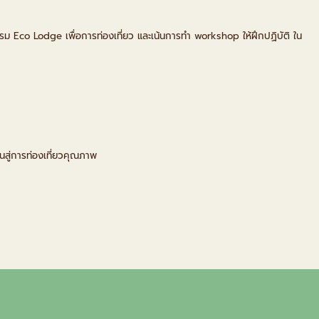
ม Eco Lodge เพื่อการท่องเที่ยว และเน้นการทำ workshop ให้ฝึกปฏิบัติ ใน
นสู่การท่องเที่ยวคุณภาพ