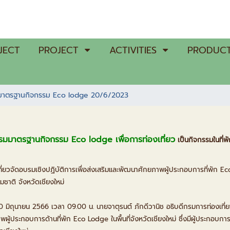
JECT
PROJECT
ACTIVITIES
PRODUCT
มมาตรฐานกิจกรรม Eco lodge 20/6/2023
มมาตรฐานกิจกรรม Eco lodge เพื่อการท่องเที่ยว
เป็นกิจกรรมในที่พ
ี่ยวจัดอบรมเชิงปฏิบัติการเพื่อส่งเสริมและพัฒนาศักยภาพผู้ประกอบการที่พั
มชาติ จังหวัดเชียงใหม่
20 มิถุนายน 2566 เวลา 09.00 น. นายจาตุรนต์ ภักดีวานิช อธิบดีกรมการท่องเที่ยว 
ผู้ประกอบการด้านที่พัก Eco Lodge ในพื้นที่จังหวัดเชียงใหม่ ซึ่งมีผู้ประกอบ