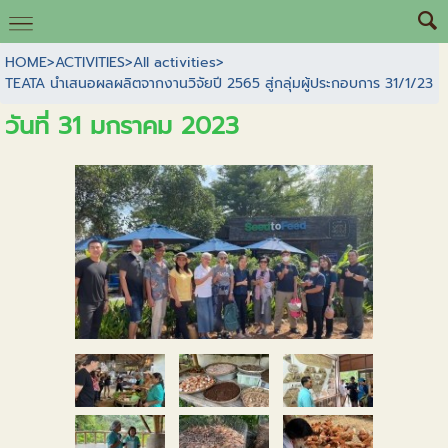
HOME
>
ACTIVITIES
>
All activities
>
TEATA นำเสนอผลผลิตจากงานวิจัยปี 2565 สู่กลุ่มผู้ประกอบการ 31/1/23
วันที่ 31 มกราคม 2023