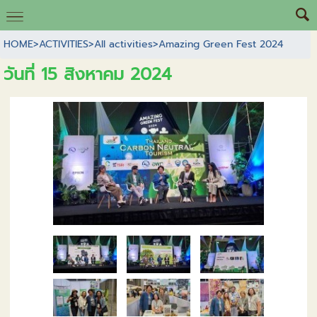
HOME
>
ACTIVITIES
>
All activities
>
Amazing Green Fest 2024
วันที่ 15 สิงหาคม 2024