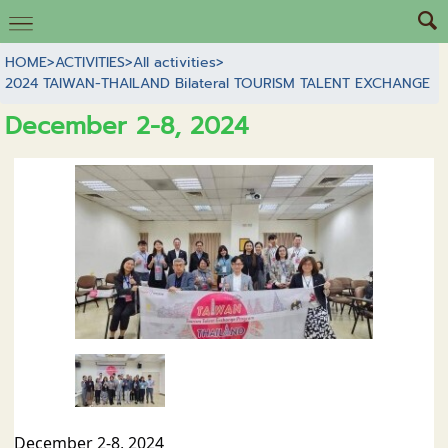
HOME
>
ACTIVITIES
>
All activities
>
2024 TAIWAN-THAILAND Bilateral TOURISM TALENT EXCHANGE
December 2-8, 2024
December 2-8, 2024