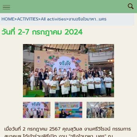
HOME
>
ACTIVITIES
>
All activities
>
งานจริงใจมาหา...นคร
วันที่ 2-7 กรกฎาคม 2024
เมื่อวันที่ 2 กรกฎาคม 2567 คุณสุวิมล งามศรีวิโรจน์ กรรมการ
สมาคมฯ ได้เข้าร่วมพิธีเปิด งาน "จริงใจมาหา...นคร" ณ