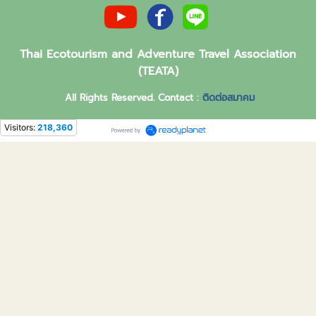
Thai Ecotourism and Adventure Travel Association
(TEATA)
All Rights Reserved. Contact :
ติดต่อสมาคม
Visitors:
218,360