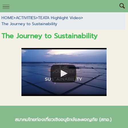
HOME
>
ACTIVITIES
>
TEATA Highlight Video
>
The Journey to Sustainability
The Journey to Sustainability
สมาคมไทยท่องเที่ยวเชิงอนุรักษ์และผจญภัย (สทอ.)