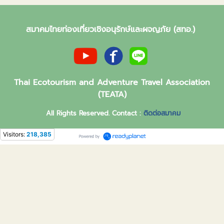
สมาคมไทยท่องเที่ยวเชิงอนุรักษ์และผจญภัย (สทอ.)
Thai Ecotourism and Adventure Travel Association
(TEATA)
All Rights Reserved. Contact :
ติดต่อสมาคม
Visitors:
218,385