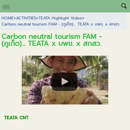
HOME
>
ACTIVITIES
>
TEATA Highlight Video
>
Carbon neutral tourism FAM - (ภูเก็ต)... TEATA x บพข. x สกสว.
Carbon neutral tourism FAM -
(ภูเก็ต)... TEATA x บพข. x สกสว.
TEATA CNT