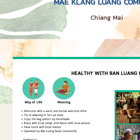
MAE KLANG LUANG COM
Chiang Mai