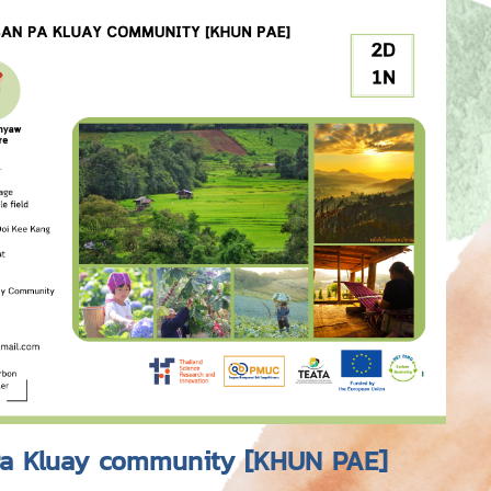
a Kluay community [KHUN PAE]