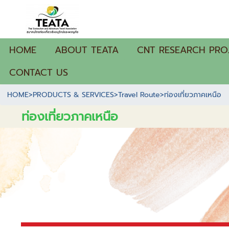
HOME
ABOUT TEATA
CNT RESEARCH PRO
CONTACT US
HOME
>
PRODUCTS & SERVICES
>
Travel Route
>
ท่องเที่ยวภาคเหนือ
ท่องเที่ยวภาคเหนือ