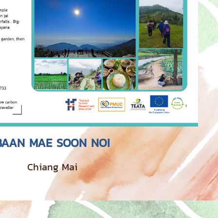
BAAN MAE SOON NOI
Chiang Mai