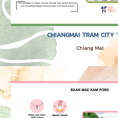
CHIANGMAI TRAM CITY
Chiang Mai