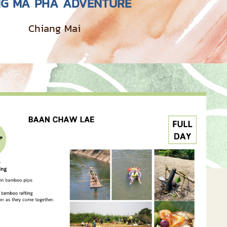
G MA PHA ADVENTURE
Chiang Mai