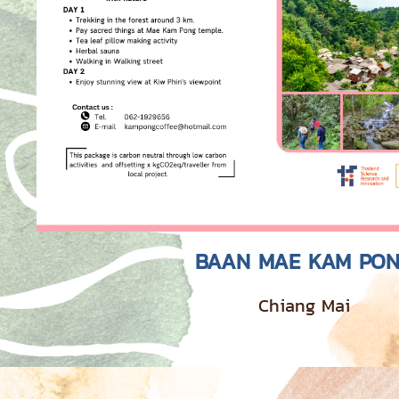
BAAN MAE KAM PO
Chiang Mai