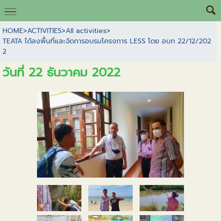
HOME
>
ACTIVITIES
>
All activities
>
TEATA ได้ลงพื้นที่และจัดการอบรมโครงการ LESS โดย อบก 22/12/202
2
วันที่ 22 ธันวาคม 2022