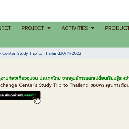
JECT
PROJECT
ACTIVITIES
PRODUCT
 Center Study Trip to Thailand30/11/2022
งานท่องเที่ยวชุมชน ประเทศไทย จากศูนย์การแลกเปลี่ยนเรียนรู้ระหว
xchange Center's Study Trip to Thailand ขอบพระคุณการต้อนร