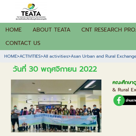
HOME
ABOUT TEATA
CNT RESEARCH PRO
CONTACT US
HOME
>
ACTIVITIES
>
All activities
>
Asan Urban and Rural Exchange
วันที่ 30 พฤศจิกายน 2022
คณะศึกษาดู
& Rural E