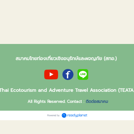
สมาคมไทยท่องเที่ยวเชิงอนุรักษ์และผจญภัย (สทอ.)
Thai Ecotourism and Adventure Travel Association (TEATA
All Rights Reserved. Contact :
ติดต่อสมาคม