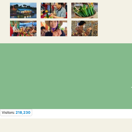
Visitors:
218,230