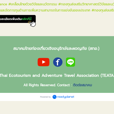
ance
#เคลื่อนไทยด้วยวิจัยและนวัตกรรม
#กองทุนส่งเสริมวิทยาศาสตร์วิจัยและน
และจัดการทุนด้านการเพิ่มความสามารถในการแข่งขันของประเทศ
#กองทุนส่งเสริ
สมาคมไทยท่องเที่ยวเชิงอนุรักษ์และผจญภัย (สทอ.)
Thai Ecotourism and Adventure Travel Association (TEATA
All Rights Reserved. Contact :
ติดต่อสมาคม