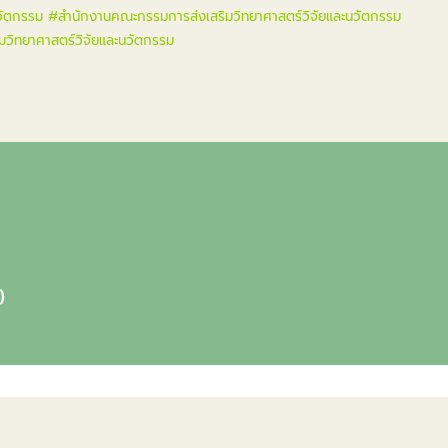
วัตกรรม
#สำนักงานคณะกรรมการส่งเสริมวิทยาศาสตร์วิจัยและนวัตกรรม
มวิทยาศาสตร์วิจัยและนวัตกรรม
)