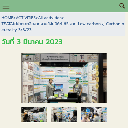
HOME
>
ACTIVITIES
>
All activities
>
TEATAได้นำผลผลิตจากงานวิจัยปี64-65 จาก Low carbon สู่ Carbon n
eutrality 3/3/23
วันที่ 3 มีนาคม 2023