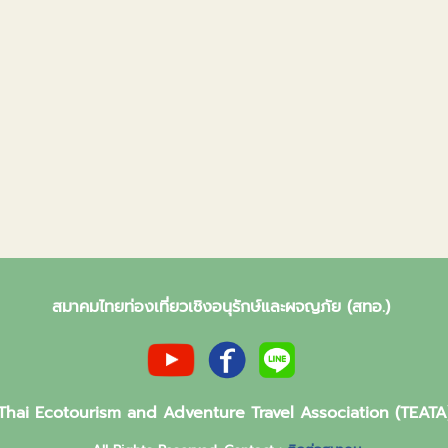
สมาคมไทยท่องเที่ยวเชิงอนุรักษ์และผจญภัย (สทอ.)
Thai Ecotourism and Adventure Travel Association (TEATA