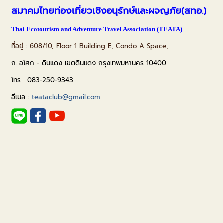
สมาคมไทยท่องเที่ยวเชิงอนุรักษ์และผจญภัย(สทอ.)
Thai Ecotourism and Adventure Travel Association (TEATA)
ที่อยู่ :
608/10, Floor 1 Building B, Condo A Space,
ถ. อโศก - ดินแดง เขตดินแดง กรุงเทพมหานคร 10400
โทร : 083-250-9343
อีเมล :
teataclub@gmail.com