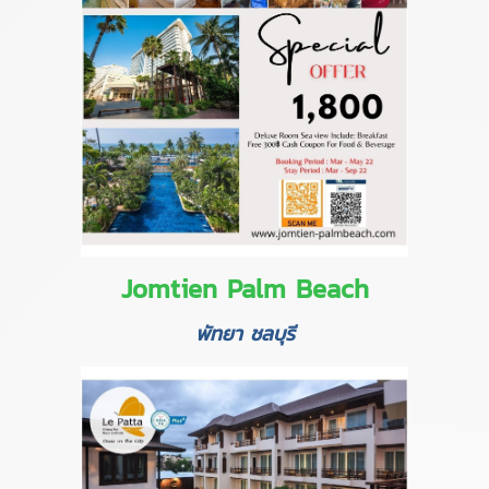
Jomtien Palm Beach
พัทยา ชลบุรี