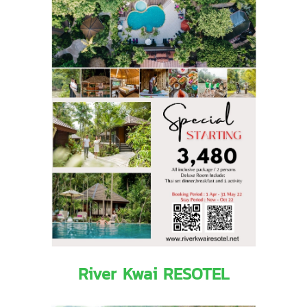
River Kwai RESOTEL