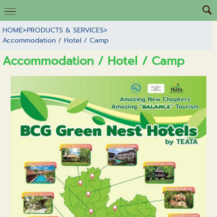
HOME
>
PRODUCTS & SERVICES
>
Accommodation / Hotel / Camp
Accommodation / Hotel / Camp