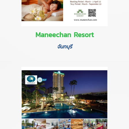
Maneechan Resort
จันทบุรี