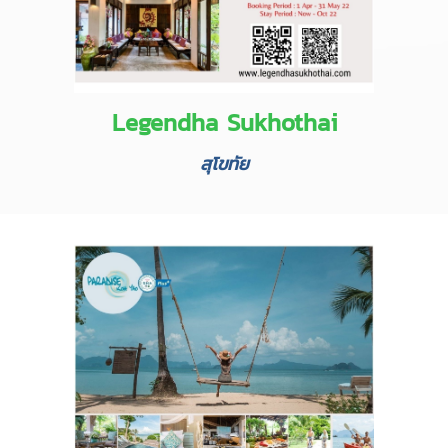
Legendha Sukhothai
สุโขทัย