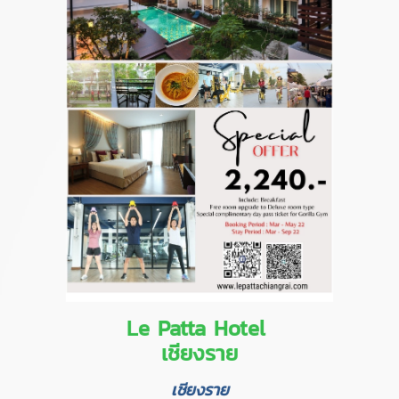
Le Patta Hotel
เชียงราย
เชียงราย