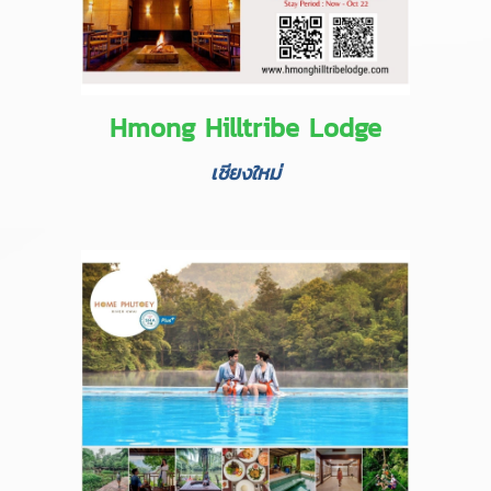
Hmong Hilltribe Lodge
เชียงใหม่