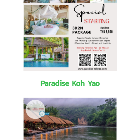
Paradise Koh Yao