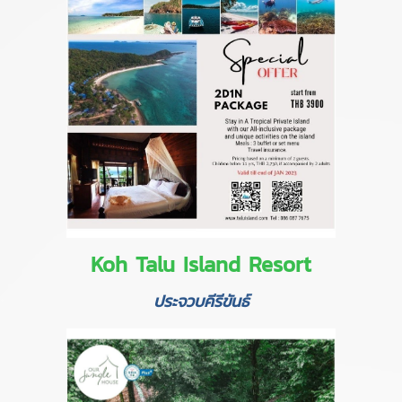
Koh Talu Island Resort
ประจวบคีรีขันธ์