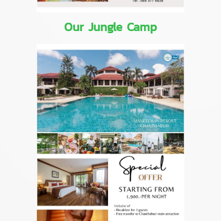
Our Jungle Camp