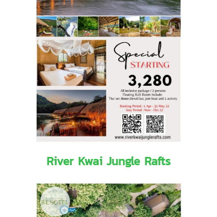
River Kwai Jungle Rafts