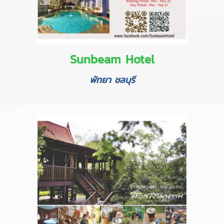
Sunbeam Hotel
พัทยา ชลบุรี