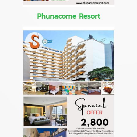
Phunacome Resort