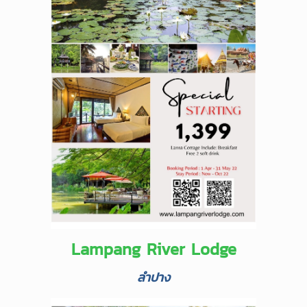
Lampang River Lodge
ลำปาง