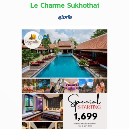
Le Charme Sukhothai
สุโขทัย