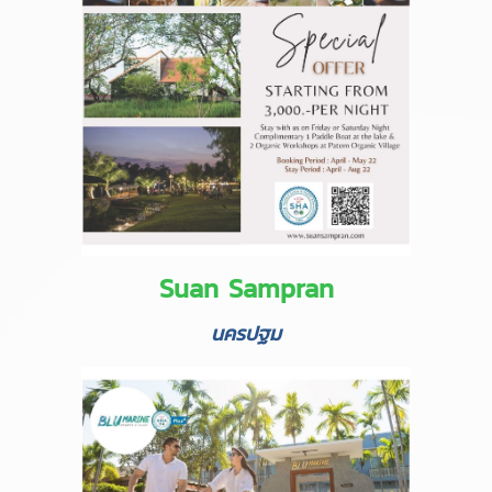
Suan Sampran
นครปฐม