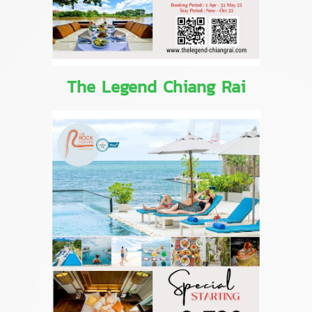
The Legend Chiang Rai