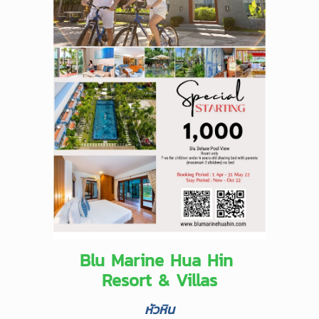
Blu Marine Hua Hin
Resort & Villas
หัวหิน