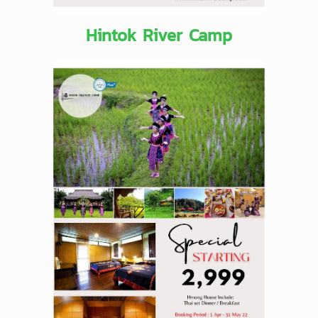
Hintok River Camp