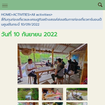
HOME
>
ACTIVITIES
>
All activities
>
สี่ทีมทุนท่องเที่ยวและเศรษฐกิจสร้างสรรค์ส่งเสริมการท่องเที่ยวคาร์บอนเป็
นศูนย์ในกระบี่ 10/09/2022
วันที่ 10 กันยายน 2022