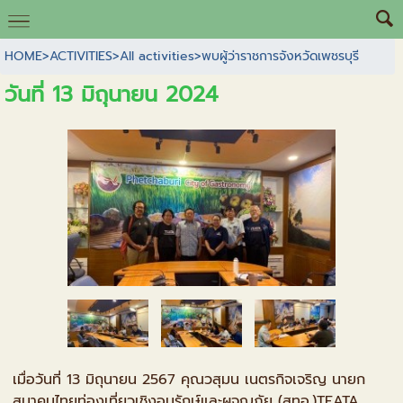
HOME
>
ACTIVITIES
>
All activities
>
พบผู้ว่าราชการจังหวัดเพชรบุรี
วันที่ 13 มิถุนายน 2024
เมื่อวันที่ 13 มิถุนายน 2567 คุณวสุมน เนตรกิจเจริญ นายก
สมาคมไทยท่องเที่ยวเชิงอนุรักษ์และผจญภัย (สทอ.)TEATA