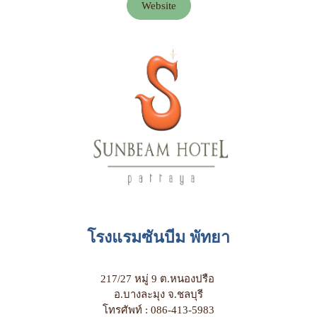
Website
โรงแรมซันบีม พัทยา
217/27 หมู่ 9 ต.หนองปรือ
อ.บางละมุง จ.ชลบุรี
โทรศัพท์ : 086-413-5983