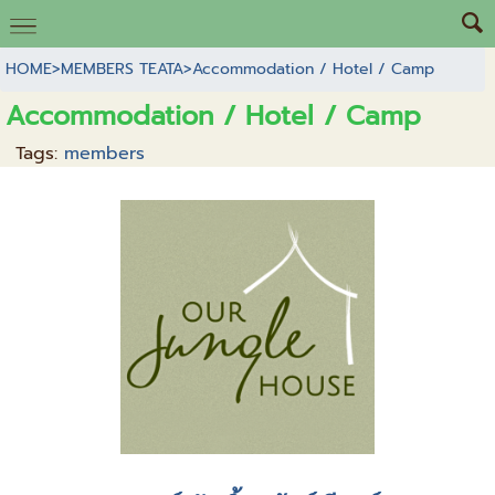
HOME
>
MEMBERS TEATA
>
Accommodation / Hotel / Camp
Accommodation / Hotel / Camp
Tags:
members