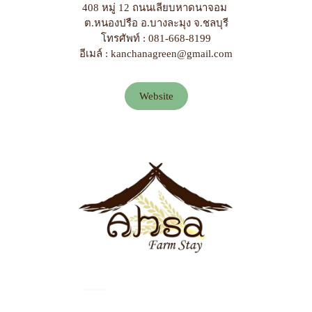
408 หมู่ 12 ถนนเลียบหาดนาจอม
ต.หนองปรือ อ.บางละมุง จ.ชลบุรี
โทรศัพท์ : 081-668-8199
อีเมล์ : kanchanagreen@gmail.com
Website