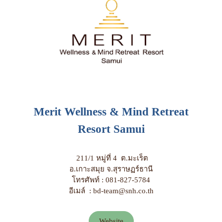
Merit Wellness & Mind Retreat
Resort Samui
211/1 หมู่ที่ 4 ต.มะเร็ต
อ.เกาะสมุย จ.สุราษฏร์ธานี
โทรศัพท์ : 081-827-5784
อีเมล์ : bd-team@snh.co.th
Website