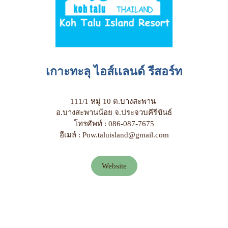
เกาะทะลุ ไอส์เเลนด์ รีสอร์ท
111/1 หมู่ 10 ต.บางสะพาน
อ.บางสะพานน้อย จ.ประจวบคีรีขันธ์
โทรศัพท์ : 086-087-7675
อีเมล์ : Pow.taluisland@gmail.com
Website