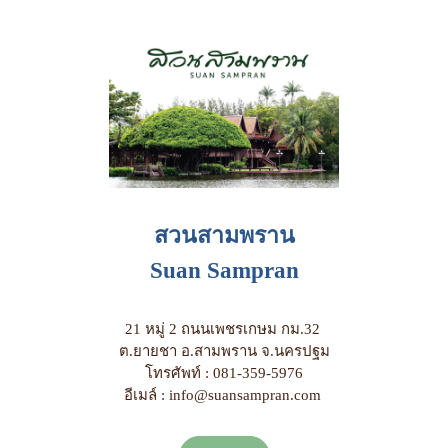
สวนสามพราน
Suan Sampran
21 หมู่ 2 ถนนเพชรเกษม กม.32
ต.ยายชา อ.สามพราน จ.นครปฐม
โทรศัพท์ : 081-359-5976
อีเมล์ : info@suansampran.com