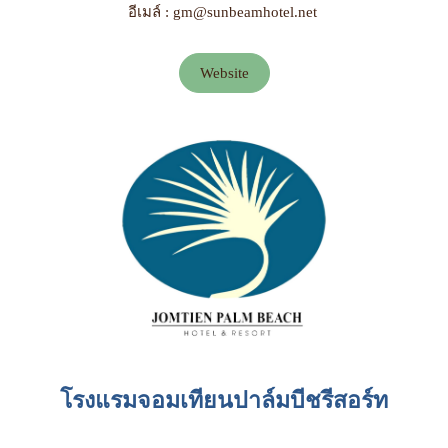
อีเมล์ : gm@sunbeamhotel.net
Website
โรงแรมจอมเทียนปาล์มบีชรีสอร์ท