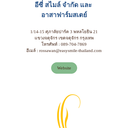
อีซี่ สไมล์ จำกัด และ
อาสาฟาร์มสเตย์
1/14-15 ศุภาลัยปาร์ค 3 พหลโยธิน 21
แขวงจตุจักร เขตจตุจักร กรุงเทพ
โทรศัพท์ : 089-704-7869
อีเมล์ : rossawan@easysmile-thailand.com
Website