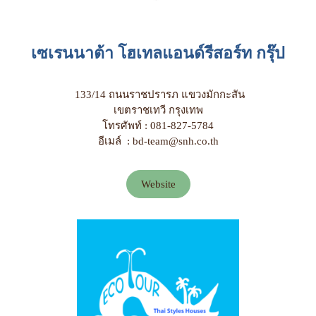
เซเรนนาต้า โฮเทลแอนด์รีสอร์ท กรุ๊ป
133/14 ถนนราชปรารภ แขวงมักกะสัน
เขตราชเทวี กรุงเทพ
โทรศัพท์ : 081-827-5784
อีเมล์ : bd-team@snh.co.th
Website