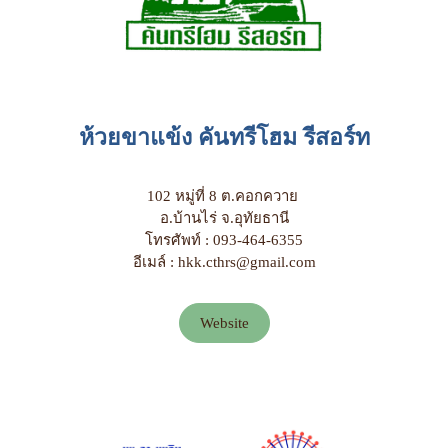
ห้วยขาแข้ง คันทรีโฮม รีสอร์ท
102 หมู่ที่ 8 ต.คอกควาย
อ.บ้านไร่ จ.อุทัยธานี
โทรศัพท์ : 093-464-6355
อีเมล์ : hkk.cthrs@gmail.com
Website