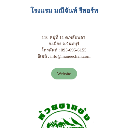
โรงแรม มณีจันท์ รีสอร์ท
110 หมู่ที่ 11 ต.พลับพลา
อ.เมือง จ.จันทบุรี
โทรศัพท์ : 095-695-6155
อีเมล์ : info@maneechan.com
Website