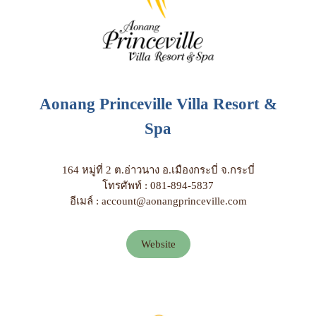
Aonang Princeville Villa Resort &
Spa
164 หมู่ที่ 2 ต.อ่าวนาง อ.เมืองกระบี่ จ.กระบี่
โทรศัพท์ : 081-894-5837
อีเมล์ : account@aonangprinceville.com
Website