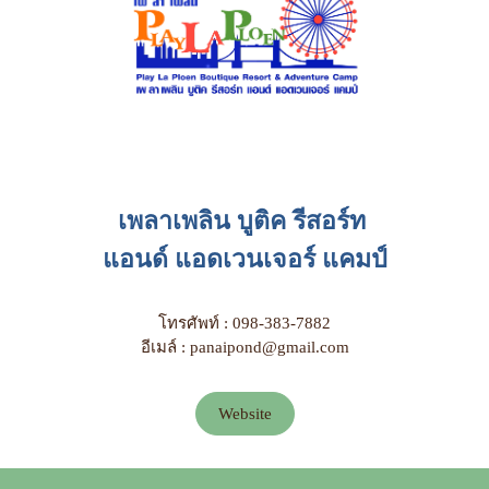
เพลาเพลิน บูติค รีสอร์ท
แอนด์ แอดเวนเจอร์ แคมป์
โทรศัพท์ : 098-383-7882
อีเมล์ : panaipond@gmail.com
Website