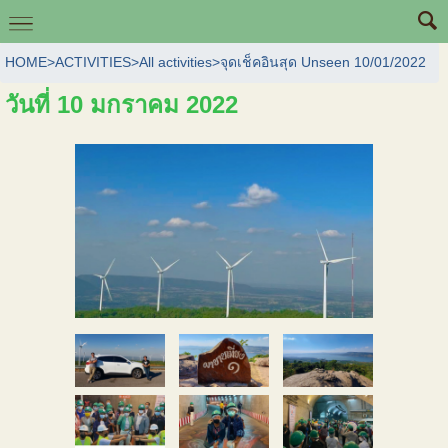
HOME
>
ACTIVITIES
>
All activities
>
จุดเช็คอินสุด Unseen 10/01/2022
วันที่ 10 มกราคม 2022