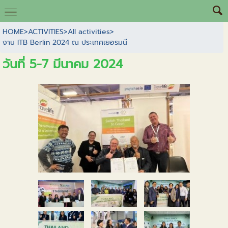
HOME
>
ACTIVITIES
>
All activities
>
งาน ITB Berlin 2024 ณ ประเทศเยอรมนี
วันที่ 5-7 มีนาคม 2024