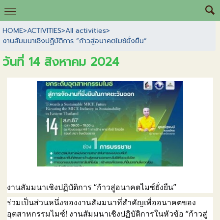
HOME
>
ACTIVITIES
>
All activities
>
งานสัมมนาเชิงปฏิบัติการ “ก้าวสู่อนาคตไมซ์ยั่งยืน”
วันที่ 14 สิงหาคม 2024
งานสัมมนาเชิงปฏิบัติการ “ก้าวสู่อนาคตไมซ์ยั่งยืน”
ร่วมเป็นส่วนหนึ่งของงานสัมมนาที่สำคัญเพื่ออนาคตของ
อุตสาหกรรมไมซ์! งานสัมมนาเชิงปฏิบัติการในหัวข้อ “ก้าวสู่