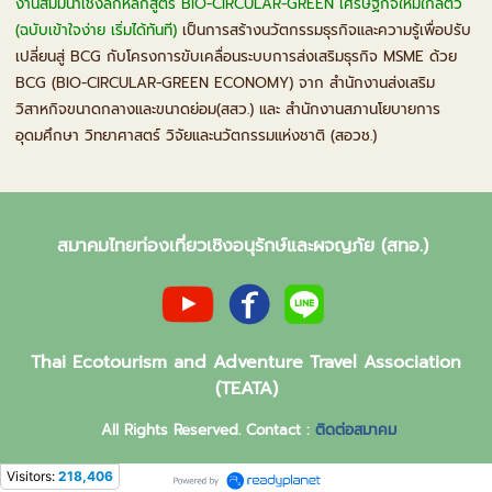
งานสัมมนาเชิงลึกหลักสูตร BIO-CIRCULAR-GREEN เศรษฐกิจใหม่ใกล้ตัว
(ฉบับเข้าใจง่าย เริ่มได้ทันที)
เป็นการสร้างนวัตกรรมธุรกิจและความรู้เพื่อปรับ
เปลี่ยนสู่ BCG กับโครงการขับเคลื่อนระบบการส่งเสริมธุรกิจ MSME ด้วย
BCG (BIO-CIRCULAR-GREEN ECONOMY) จาก สำนักงานส่งเสริม
วิสาหกิจขนาดกลางและขนาดย่อม(สสว.) และ สำนักงานสภานโยบายการ
อุดมศึกษา วิทยาศาสตร์ วิจัยและนวัตกรรมแห่งชาติ (สอวช.)
สมาคมไทยท่องเที่ยวเชิงอนุรักษ์และผจญภัย (สทอ.)
Thai Ecotourism and Adventure Travel Association
(TEATA)
All Rights Reserved. Contact :
ติดต่อสมาคม
Visitors:
218,406