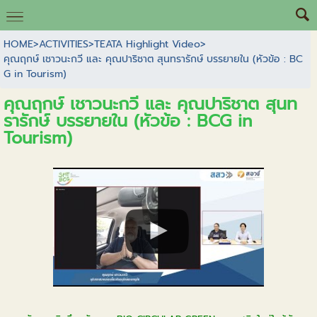
HOME
>
ACTIVITIES
>
TEATA Highlight Video
>
คุณฤกษ์ เชาวนะกวี และ คุณปาริชาต สุนทรารักษ์ บรรยายใน (หัวข้อ : BC
G in Tourism)
คุณฤกษ์ เชาวนะกวี และ คุณปาริชาต สุนท
รารักษ์ บรรยายใน (หัวข้อ : BCG in
Tourism)