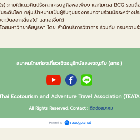
DGs) ภายใต้แนวคิดปรัชญาเศรษฐกิจพอเพียง และโมเดล BCG รวมถึง
ในระดับโลก กลุ่มเป้าหมายเป็นผู้รับทุนของกรมความร่วมมือระหว่าง
ยตะวันออกเฉียงใต้ และเอเชียใต้
โดยมหาวิทยาลัยบูรพา โดย สำนักบริการวิชาการ ร่วมกับ กรมความร
สมาคมไทยท่องเที่ยวเชิงอนุรักษ์และผจญภัย (สทอ.)
Thai Ecotourism and Adventure Travel Association (TEATA
All Rights Reserved. Contact :
ติดต่อสมาคม