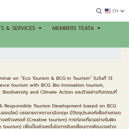
EN
S & SERVICES
MEMBERS TEATA
eminar on “Eco Tourism & BCG in Tourism” ในวันที่ 13
ance tourism with BCG: Bio Innovation tourism,
 Biodiversity and Climate Action และตัวอย่างกิจกรรมที่
ive & Responsible Tourism Development based on BCG
บออนไลน์ บรรยายภาคภาษาอังกฤษ มีวัตถุประสงค์เพื่อถ่ายทอด
ย่างสร้างสรรค์ (Creative tourism) การท่องเที่ยวอย่างรับผิด
 tourism) เพื่อเป็นส่วนหนึ่งในการขับเคลื่อนการพัฒนาอย่าง