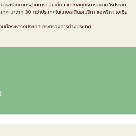
การสร้างมาตรฐานการท่องเที่ยว และกลยุทธ์การตลาดให้ประสบ
ประเทศ มาจาก 30 กว่าประเทศในแถบละตินอเมริกา แอฟริกา เอเชีย
่วมมือระหว่างประเทศ กระทรวงการต่างประเทศ
)