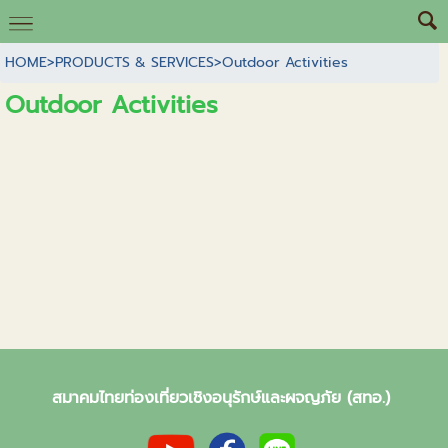
HOME
>
PRODUCTS & SERVICES
>
Outdoor Activities
Outdoor Activities
สมาคมไทยท่องเที่ยวเชิงอนุรักษ์และผจญภัย (สทอ.)