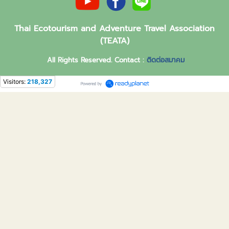
Thai Ecotourism and Adventure Travel Association
(TEATA)
All Rights Reserved. Contact :
ติดต่อสมาคม
Visitors:
218,327